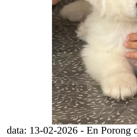
data: 13-02-2026 - En Porong d