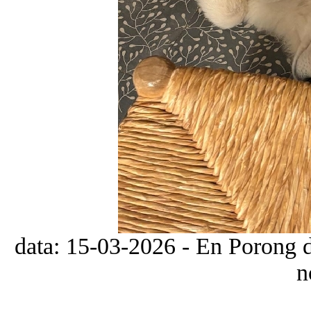
data: 15-03-2026 - En Porong de
n