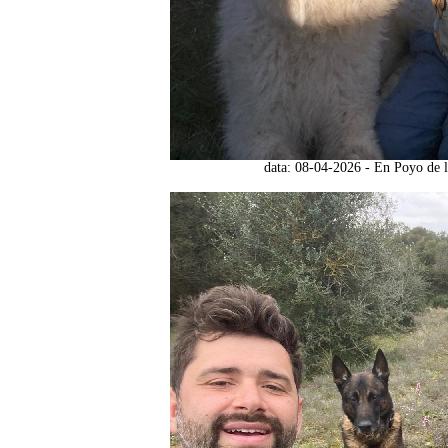
data: 08-04-2026 - En Poyo de l