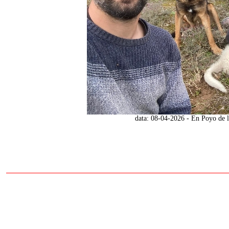
data: 08-04-2026 - En Poyo de l