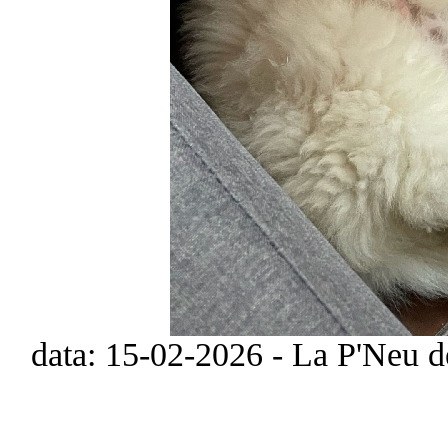
data: 15-02-2026 - La P'Neu de