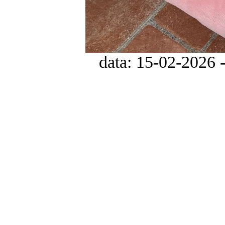
data: 15-02-2026 - 