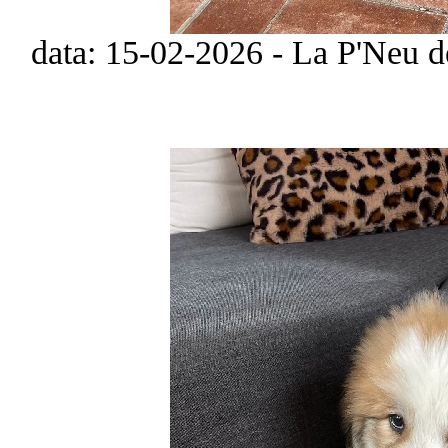
data: 15-02-2026 - La P'Neu de